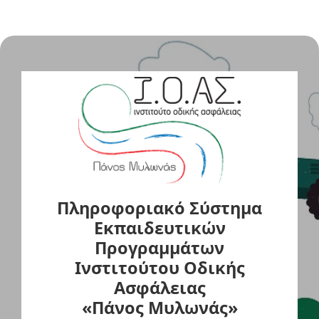
Πληροφοριακό Σύστημα
Εκπαιδευτικών
Προγραμμάτων
Ινστιτούτου Οδικής
Ασφάλειας
«Πάνος Μυλωνάς»