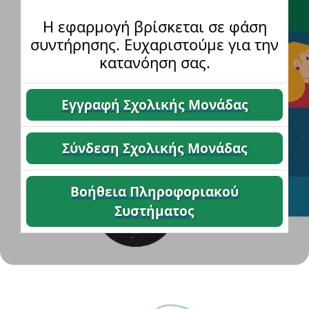
Η εφαρμογή βρίσκεται σε φάση
συντήρησης. Ευχαριστούμε για την
κατανόηση σας.
Εγγραφή Σχολικής Μονάδας
Σύνδεση Σχολικής Μονάδας
Βοήθεια Πληροφοριακού
Συστήματος